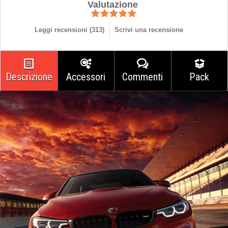
Valutazione
Leggi recensioni (
313
)
Scrivi una recensione
Descrizione
Accessori
Commenti
Pack