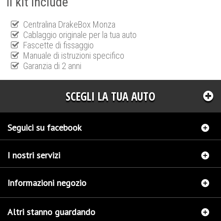
Il kit include
Centralina DrakeBox Monza
Cablaggio originale per la tua auto
Fascette di fissaggio
Manuale di istruzioni specifico
Garanzia di 2 anni
SCEGLI LA TUA AUTO
Seguici su facebook
I nostri servizi
Informazioni negozio
Altri stanno guardando