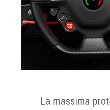
La massima prot