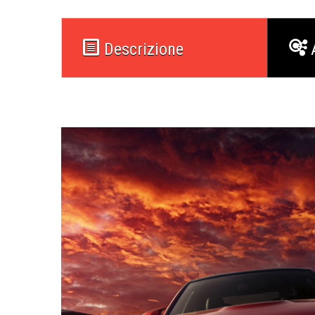
Descrizione