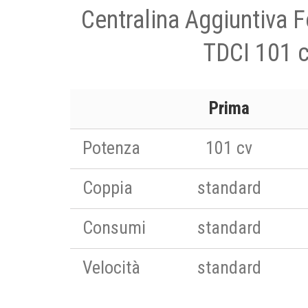
Centralina Aggiuntiva 
TDCI 101 
Prima
Potenza
101 cv
Coppia
standard
Consumi
standard
Velocità
standard