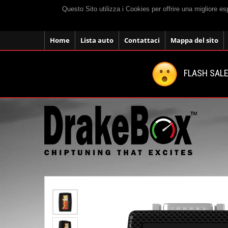
Questo Sito utilizza i Cookies per offrire una migliore e
Home
Lista auto
Contattaci
Mappa del sito
FLASH SALE: