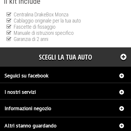
Il kit include
Centralina DrakeBox Monza
Cablaggio originale per la tua auto
Fascette di fissaggio
Manuale di istruzioni specifico
Garanzia di 2 anni
SCEGLI LA TUA AUTO
Seguici su facebook
I nostri servizi
Informazioni negozio
Altri stanno guardando