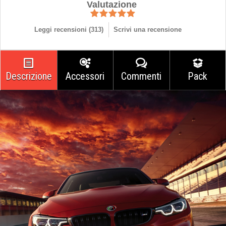
Valutazione
Leggi recensioni (
313
)
Scrivi una recensione
Descrizione
Accessori
Commenti
Pack