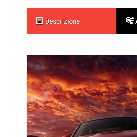
Descrizione