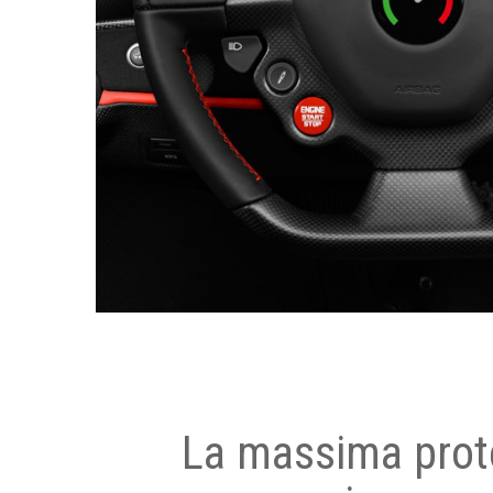
La massima prot