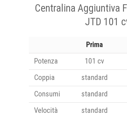
Centralina Aggiuntiva 
JTD 101 c
Prima
Potenza
101 cv
Coppia
standard
Consumi
standard
Velocità
standard