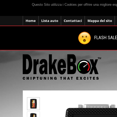
Questo Sito utilizza i Cookies per offrire una migliore e
Home
Lista auto
Contattaci
Mappa del sito
FLASH SALE: