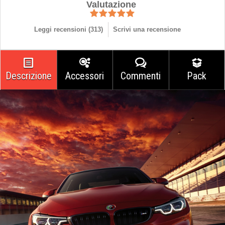
Valutazione
Leggi recensioni (
313
)
Scrivi una recensione
Descrizione
Accessori
Commenti
Pack