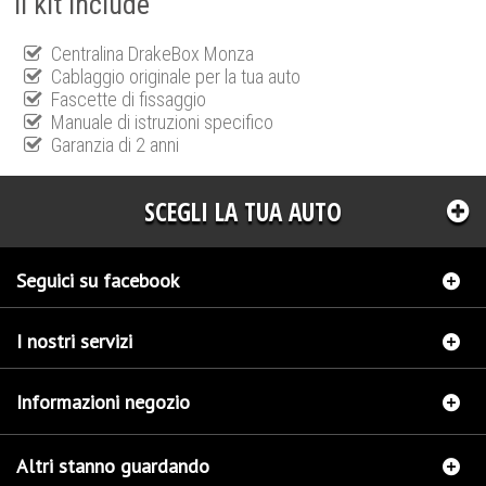
Il kit include
Centralina DrakeBox Monza
Cablaggio originale per la tua auto
Fascette di fissaggio
Manuale di istruzioni specifico
Garanzia di 2 anni
SCEGLI LA TUA AUTO
Seguici su facebook
I nostri servizi
Informazioni negozio
Altri stanno guardando