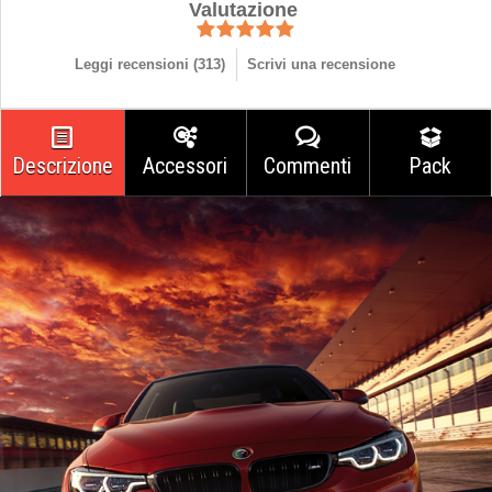
Valutazione
Leggi recensioni (
313
)
Scrivi una recensione
Descrizione
Accessori
Commenti
Pack