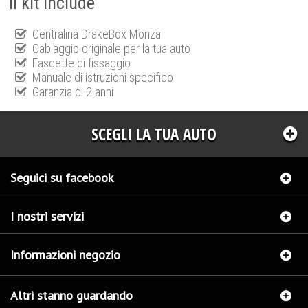
Il kit include
Centralina DrakeBox Monza
Cablaggio originale per la tua auto
Fascette di fissaggio
Manuale di istruzioni specifico
Garanzia di 2 anni
SCEGLI LA TUA AUTO
Seguici su facebook
I nostri servizi
Informazioni negozio
Altri stanno guardando