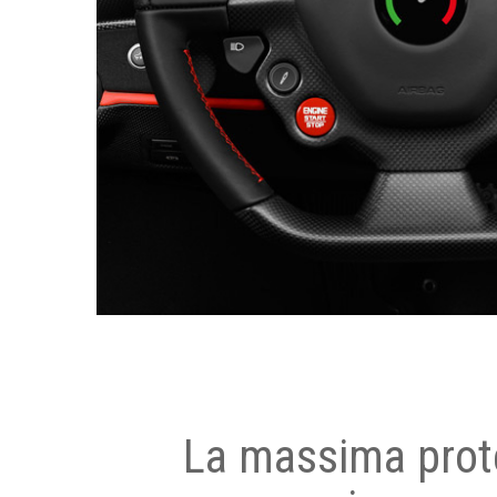
La massima prot