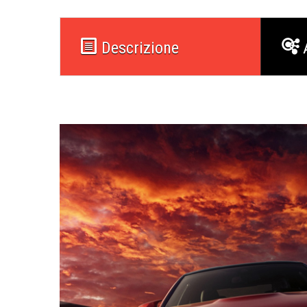
Descrizione