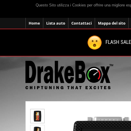
Questo Sito utilizza i Cookies per offrire una migliore e
Home
Lista auto
Contattaci
Mappa del sito
FLASH SALE: