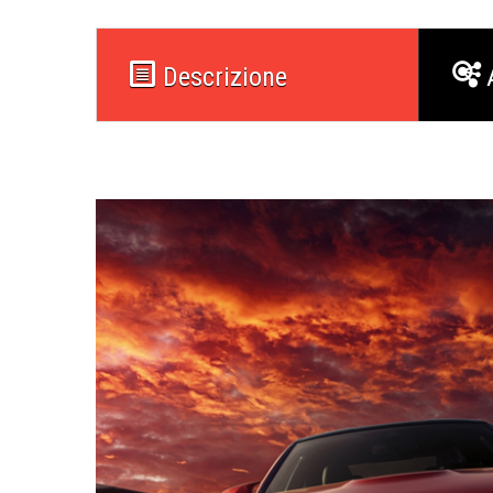
Descrizione