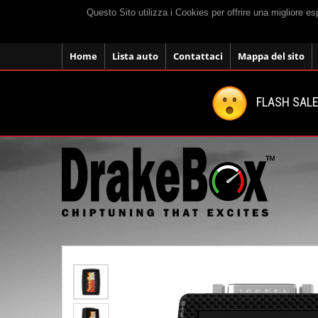
Questo Sito utilizza i Cookies per offrire una migliore e
Home
Lista auto
Contattaci
Mappa del sito
FLASH SALE: