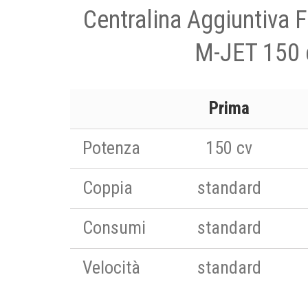
Centralina Aggiuntiva 
M-JET 150 
Prima
Potenza
150 cv
Coppia
standard
Consumi
standard
Velocità
standard