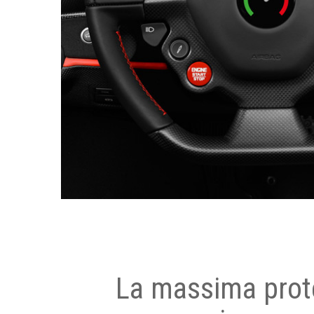
La massima prot