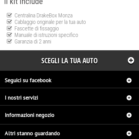
Il kit include
Centralina DrakeBox Monza
Cablaggio originale per la tua auto
Fascette di fissaggio
Manuale di istruzioni specifico
Garanzia di 2 anni
SCEGLI LA TUA AUTO
Seguici su facebook
I nostri servizi
Informazioni negozio
Altri stanno guardando