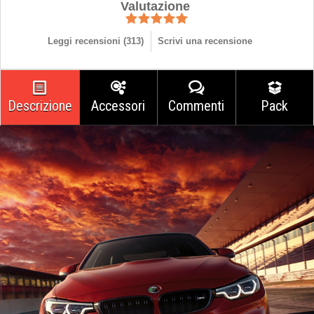
Valutazione
Leggi recensioni (
313
)
Scrivi una recensione
Descrizione
Accessori
Commenti
Pack