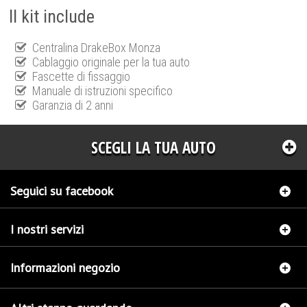
Il kit include
Centralina DrakeBox Monza
Cablaggio originale per la tua auto
Fascette di fissaggio
Manuale di istruzioni specifico
Garanzia di 2 anni
SCEGLI LA TUA AUTO
Seguici su facebook
I nostri servizi
Informazioni negozio