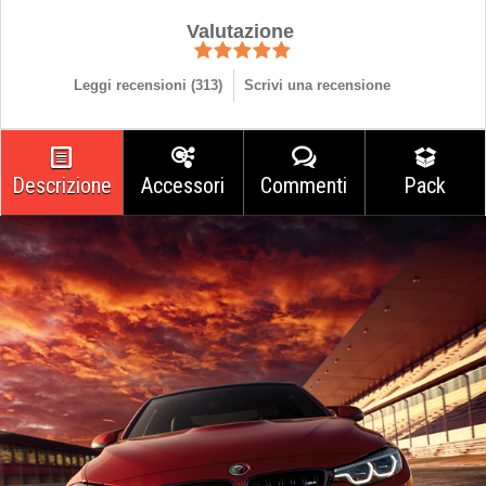
Valutazione
Leggi recensioni (
313
)
Scrivi una recensione
Descrizione
Accessori
Commenti
Pack