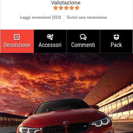
Valutazione
Leggi recensioni (
313
)
Scrivi una recensione
Descrizione
Accessori
Commenti
Pack