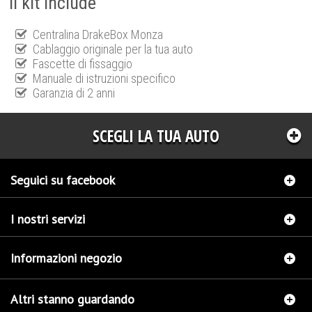
Il kit include
Centralina DrakeBox Monza
Cablaggio originale per la tua auto
Fascette di fissaggio
Manuale di istruzioni specifico
Garanzia di 2 anni
SCEGLI LA TUA AUTO
Seguici su facebook
I nostri servizi
Informazioni negozio
Altri stanno guardando