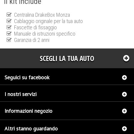
Il kit include
Centralina DrakeBox Monza
Cablaggio originale per la tua auto
Fascette di fissaggio
Manuale di istruzioni specifico
Garanzia di 2 anni
SCEGLI LA TUA AUTO
Seguici su facebook
I nostri servizi
Informazioni negozio
Altri stanno guardando