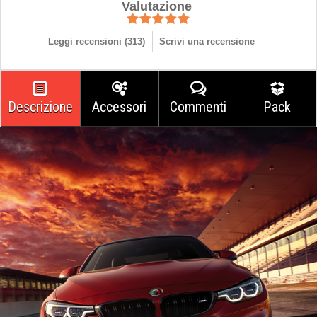
Valutazione
Leggi recensioni (
313
)
Scrivi una recensione
Descrizione
Accessori
Commenti
Pack