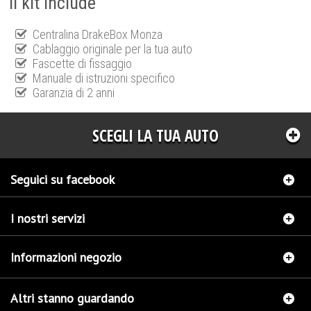
Il kit include
Centralina DrakeBox Monza
Cablaggio originale per la tua auto
Fascette di fissaggio
Manuale di istruzioni specifico
Garanzia di 2 anni
SCEGLI LA TUA AUTO
Seguici su facebook
I nostri servizi
Informazioni negozio
Altri stanno guardando