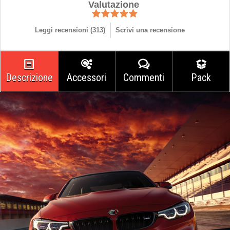
Valutazione
Leggi recensioni (
313
)
Scrivi una recensione
Descrizione
Accessori
Commenti
Pack