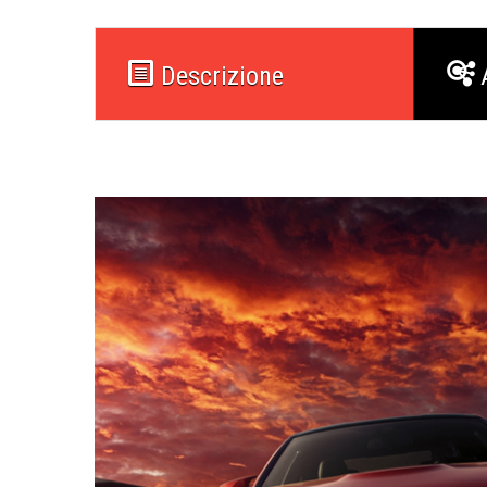
Descrizione