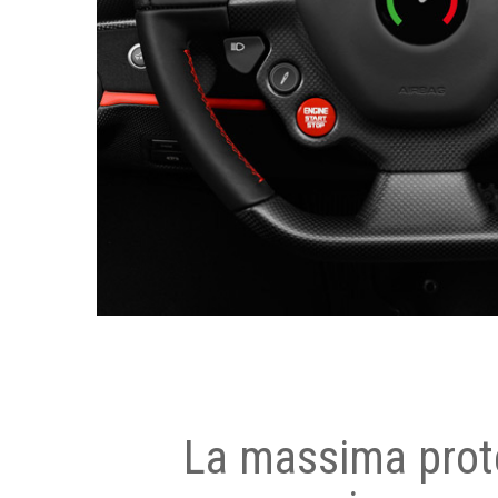
La massima prot