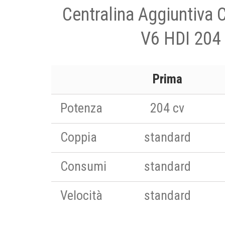
Centralina Aggiuntiva 
V6 HDI 204
Prima
Potenza
204 cv
Coppia
standard
Consumi
standard
Velocità
standard