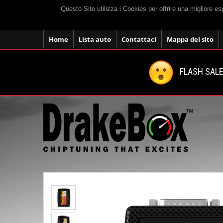
Questo Sito utilizza i Cookies per offrire una migliore e
Home
Lista auto
Contattaci
Mappa del sito
FLASH SALE: