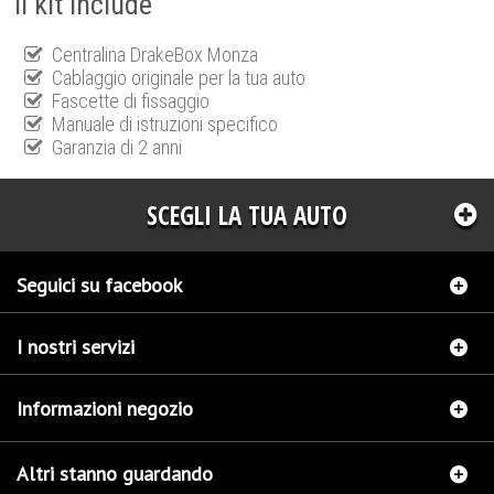
Il kit include
Centralina DrakeBox Monza
Cablaggio originale per la tua auto
Fascette di fissaggio
Manuale di istruzioni specifico
Garanzia di 2 anni
SCEGLI LA TUA AUTO
Seguici su facebook
I nostri servizi
Informazioni negozio
Altri stanno guardando