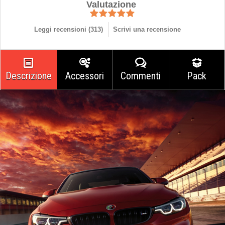
Valutazione
Leggi recensioni (
313
)
Scrivi una recensione
Descrizione
Accessori
Commenti
Pack