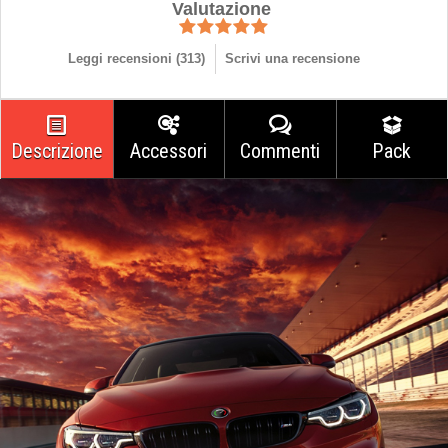
Valutazione
Leggi recensioni (
313
)
Scrivi una recensione
Descrizione
Accessori
Commenti
Pack