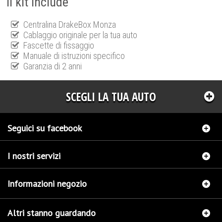
Il kit include
Centralina DrakeBox Monza
Cablaggio originale per la tua auto
Fascette di fissaggio
Manuale di istruzioni specifico
Garanzia di 2 anni
SCEGLI LA TUA AUTO
Seguici su facebook
I nostri servizi
Informazioni negozio
Altri stanno guardando