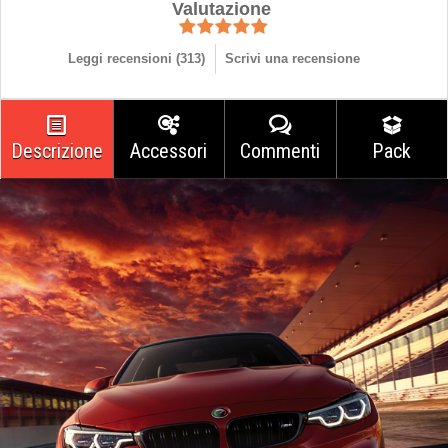
Valutazione
Leggi recensioni (
313
)
Scrivi una recensione
Descrizione
Accessori
Commenti
Pack