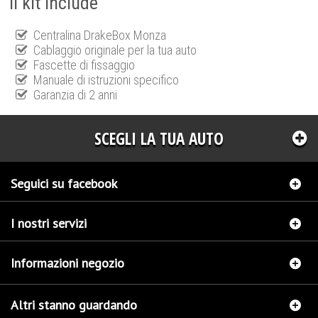
Il kit include
Centralina DrakeBox Monza
Cablaggio originale per la tua auto
Fascette di fissaggio
Manuale di istruzioni specifico
Garanzia di 2 anni
SCEGLI LA TUA AUTO
Seguici su facebook
I nostri servizi
Informazioni negozio
Altri stanno guardando