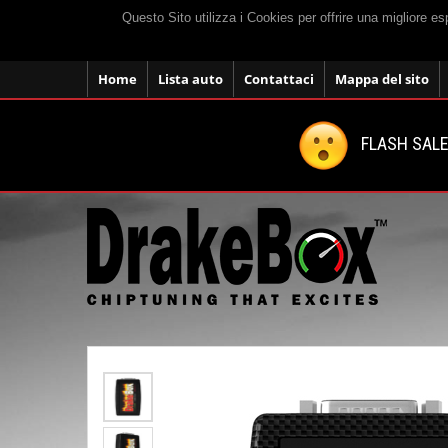
Questo Sito utilizza i Cookies per offrire una migliore e
Home
Lista auto
Contattaci
Mappa del sito
FLASH SALE: