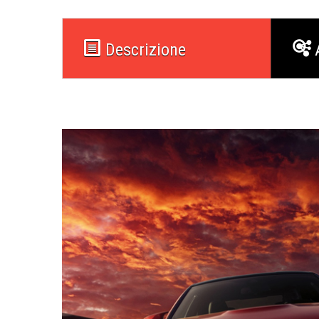
Descrizione