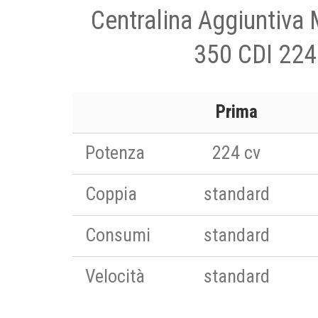
Centralina Aggiuntiv
350 CDI 224
Prima
Potenza
224 cv
Coppia
standard
Consumi
standard
Velocità
standard