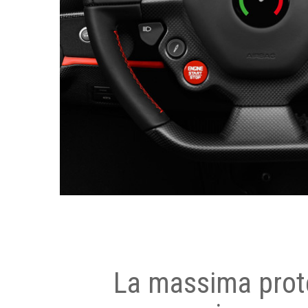
La massima prot