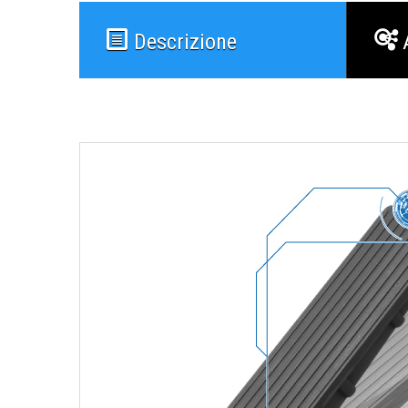
Descrizione