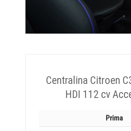
Centralina Citroen C
HDI 112 cv Acce
Prima