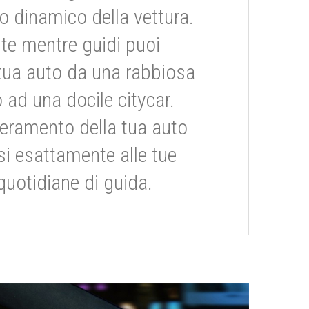
dinamico della vettura.
te mentre guidi puoi
tua auto da una rabbiosa
 ad una docile citycar.
eramento della tua auto
si esattamente alle tue
quotidiane di guida.