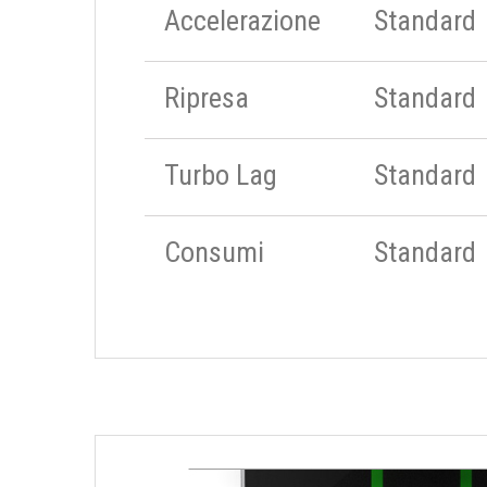
Accelerazione
Standard
Ripresa
Standard
Turbo Lag
Standard
Consumi
Standard