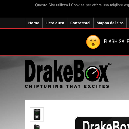
Questo Sito utilizza i Cookies per offrire una migliore e
Home
Lista auto
Contattaci
Mappa del sito
FLASH SALE: