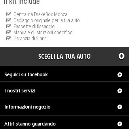
Il kit include
Centralina DrakeBox Monza
Cablaggio originale per la tua auto
Fascette di fissaggio
Manuale di istruzioni specifico
Garanzia di 2 anni
SCEGLI LA TUA AUTO
Seguici su facebook
I nostri servizi
Informazioni negozio
Altri stanno guardando