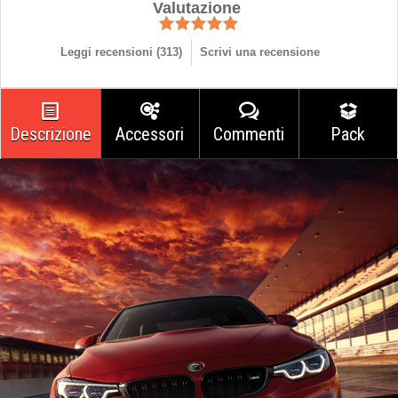
Valutazione
Leggi recensioni (
313
)
Scrivi una recensione
Descrizione
Accessori
Commenti
Pack