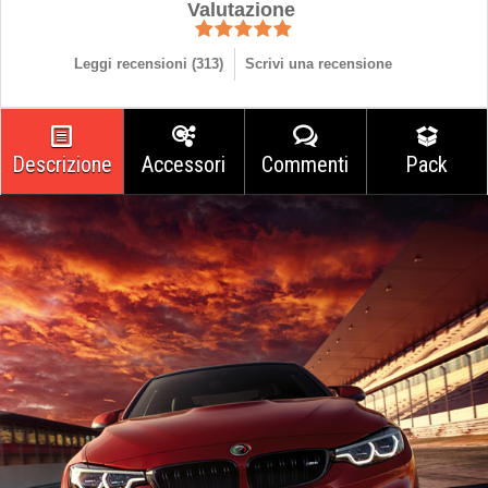
Valutazione
Leggi recensioni (
313
)
Scrivi una recensione
Descrizione
Accessori
Commenti
Pack