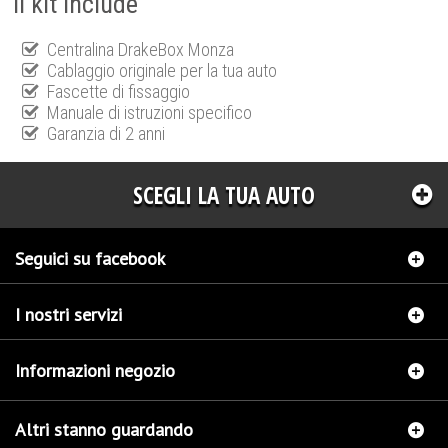
Il kit include
Centralina DrakeBox Monza
Cablaggio originale per la tua auto
Fascette di fissaggio
Manuale di istruzioni specifico
Garanzia di 2 anni
SCEGLI LA TUA AUTO
Seguici su facebook
I nostri servizi
Informazioni negozio
Altri stanno guardando