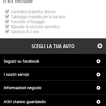
Il kit include
Centralina DrakeBox Monza
Cablaggio originale per la tua auto
Fascette di fissaggio
Manuale di istruzioni specifico
Garanzia di 2 anni
SCEGLI LA TUA AUTO
Seguici su facebook
I nostri servizi
Informazioni negozio
Altri stanno guardando