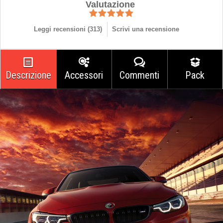
Valutazione
Leggi recensioni (
313
)
Scrivi una recensione
Descrizione
Accessori
Commenti
Pack