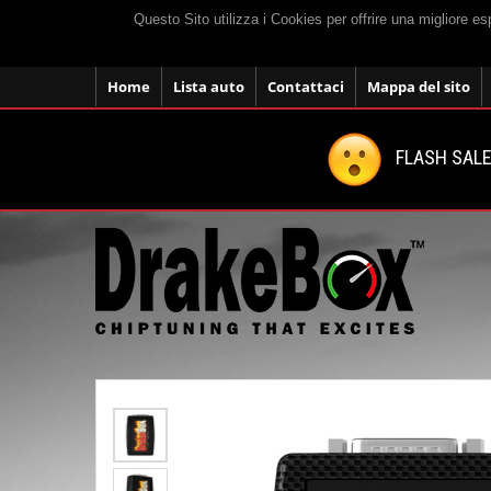
Questo Sito utilizza i Cookies per offrire una migliore e
Home
Lista auto
Contattaci
Mappa del sito
FLASH SALE: