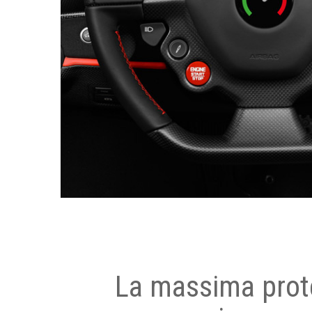
La massima prot