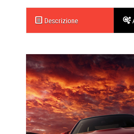
Descrizione