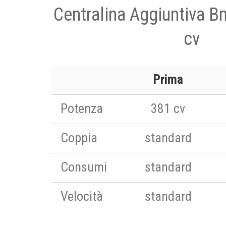
Centralina Aggiuntiva 
cv
Prima
Potenza
381 cv
Coppia
standard
Consumi
standard
Velocità
standard