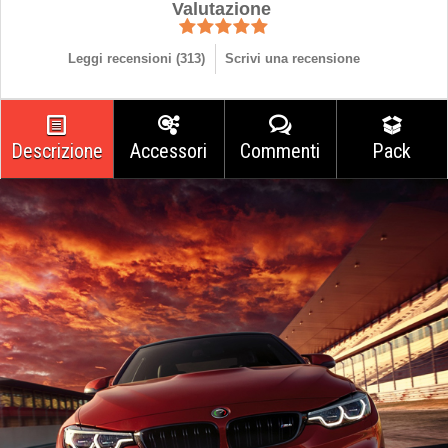
Valutazione
Leggi recensioni (
313
)
Scrivi una recensione
Descrizione
Accessori
Commenti
Pack