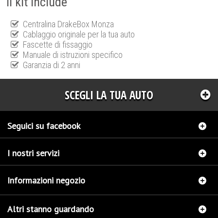
Il kit include
Centralina DrakeBox Monza
Cablaggio originale per la tua auto
Fascette di fissaggio
Manuale di istruzioni specifico
Garanzia di 2 anni
SCEGLI LA TUA AUTO
Seguici su facebook
I nostri servizi
Informazioni negozio
Altri stanno guardando