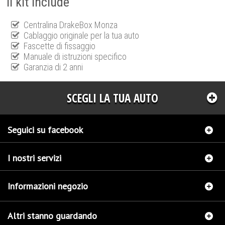
Il kit include
Centralina DrakeBox Monza
Cablaggio originale per la tua auto
Fascette di fissaggio
Manuale di istruzioni specifico
Garanzia di 2 anni
SCEGLI LA TUA AUTO
Seguici su facebook
I nostri servizi
Informazioni negozio
Altri stanno guardando