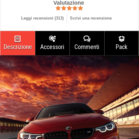
Valutazione
Leggi recensioni (
313
)
Scrivi una recensione
Descrizione
Accessori
Commenti
Pack