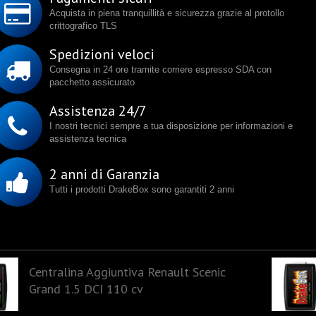
Acquista in piena tranquillità e sicurezza grazie al protollo
crittografico TLS
Spedizioni veloci
Consegna in 24 ore tramite corriere espresso SDA con
pacchetto assicurato
Assistenza 24/7
I nostri tecnici sempre a tua disposizione per informazioni e
assistenza tecnica
2 anni di Garanzia
Tutti i prodotti DrakeBox sono garantiti 2 anni
Centralina Aggiuntiva Renault Scenic
Grand 1.5 DCI 110 cv