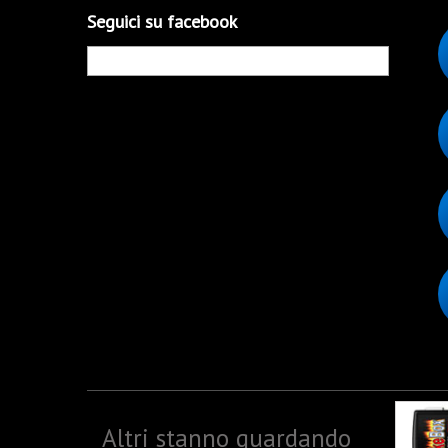
Seguici su facebook
Altri stanno guardando