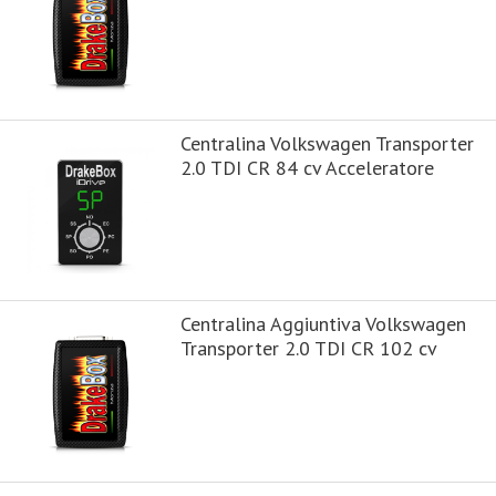
Centralina Volkswagen Transporter
2.0 TDI CR 84 cv Acceleratore
Centralina Aggiuntiva Volkswagen
Transporter 2.0 TDI CR 102 cv