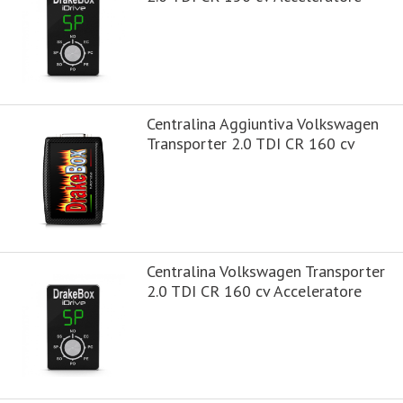
Centralina Aggiuntiva Volkswagen
Transporter 2.0 TDI CR 160 cv
Centralina Volkswagen Transporter
2.0 TDI CR 160 cv Acceleratore