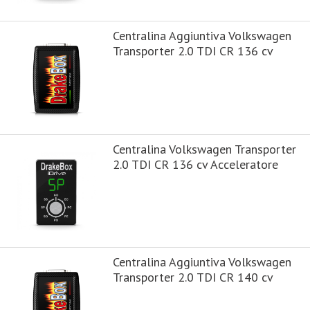
Centralina Aggiuntiva Volkswagen
Transporter 2.0 TDI CR 136 cv
Centralina Volkswagen Transporter
2.0 TDI CR 136 cv Acceleratore
Centralina Aggiuntiva Volkswagen
Transporter 2.0 TDI CR 140 cv