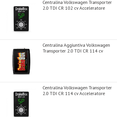
Centralina Volkswagen Transporter
2.0 TDI CR 102 cv Acceleratore
Centralina Aggiuntiva Volkswagen
Transporter 2.0 TDI CR 114 cv
Centralina Volkswagen Transporter
2.0 TDI CR 114 cv Acceleratore