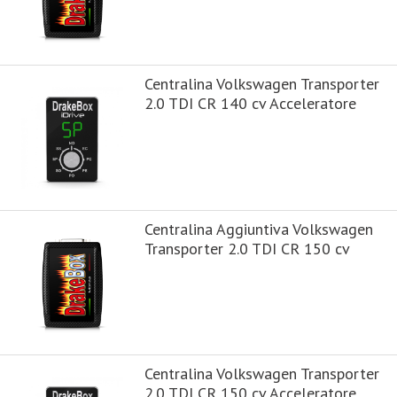
Centralina Volkswagen Transporter
2.0 TDI CR 140 cv Acceleratore
Centralina Aggiuntiva Volkswagen
Transporter 2.0 TDI CR 150 cv
Centralina Volkswagen Transporter
2.0 TDI CR 150 cv Acceleratore