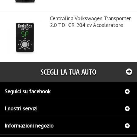
Centralina Volkswagen Transporter
2.0 TDI CR 204 cv Acceleratore
SCEGLI LA TUA AUTO
Seguici su facebook
I nostri servizi
Informazioni negozio