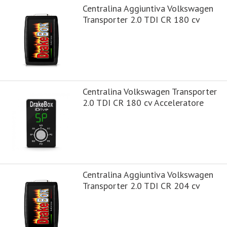
Centralina Aggiuntiva Volkswagen
Transporter 2.0 TDI CR 180 cv
Centralina Volkswagen Transporter
2.0 TDI CR 180 cv Acceleratore
Centralina Aggiuntiva Volkswagen
Transporter 2.0 TDI CR 204 cv