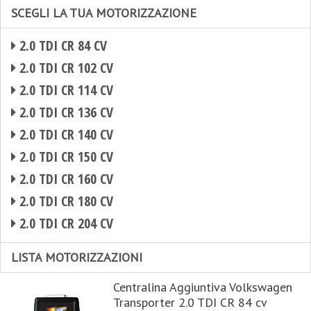
SCEGLI LA TUA MOTORIZZAZIONE
2.0 TDI CR 84 CV
2.0 TDI CR 102 CV
2.0 TDI CR 114 CV
2.0 TDI CR 136 CV
2.0 TDI CR 140 CV
2.0 TDI CR 150 CV
2.0 TDI CR 160 CV
2.0 TDI CR 180 CV
2.0 TDI CR 204 CV
LISTA MOTORIZZAZIONI
Centralina Aggiuntiva Volkswagen
Transporter 2.0 TDI CR 84 cv