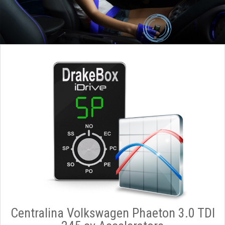
Centralina Volkswagen Phaeton 3.0 TDI