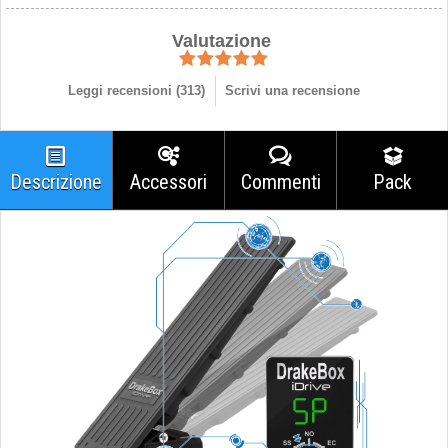
Valutazione
Leggi recensioni (
313
)
Scrivi una recensione
Descrizione
Accessori
Commenti
Pack