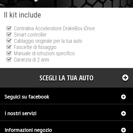
Il kit include
Centralina Acceleratore DrakeBox iDrive
Smart controller
Cablaggio originale per la tua auto
Fascette di fissaggio
Manuale di istruzioni specifico
Garanzia di 2 anni
SCEGLI LA TUA AUTO
Seguici su facebook
I nostri servizi
Informazioni negozio