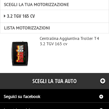
SCEGLI LA TUA MOTORIZZAZIONE
3.2 TGV 165 CV
LISTA MOTORIZZAZIONI
Centralina Aggiuntiva Troller T4
3.2 TGV 165 cv
SCEGLI LA TUA AUTO
Seguici su facebook