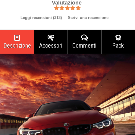
Valutazione
Leggi recensioni (
313
)
Scrivi una recensione
Descrizione
Accessori
Commenti
Pack