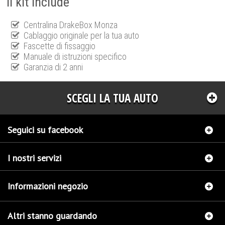
Il kit include
Centralina DrakeBox Monza
Cablaggio originale per la tua auto
Fascette di fissaggio
Manuale di istruzioni specifico
Garanzia di 2 anni
SCEGLI LA TUA AUTO
Seguici su facebook
I nostri servizi
Informazioni negozio
Altri stanno guardando