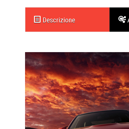
Descrizione