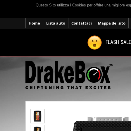
Questo Sito utilizza i Cookies per offrire una migliore e
Home
Lista auto
Contattaci
Mappa del sito
FLASH SALE: