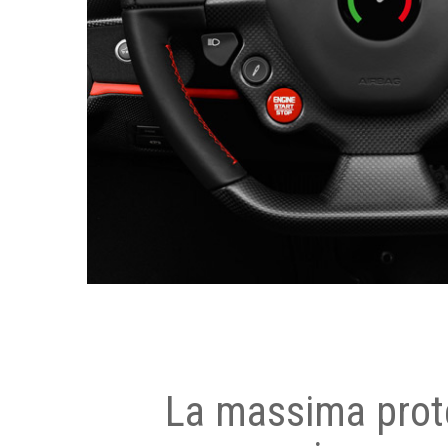
La massima prot