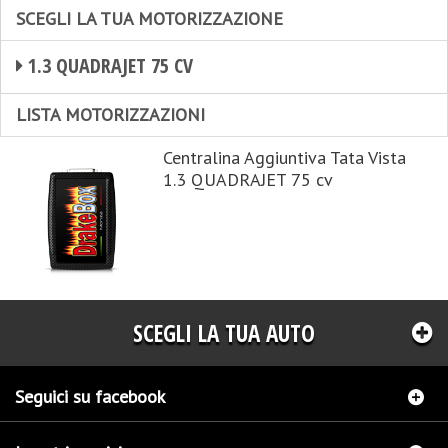
SCEGLI LA TUA MOTORIZZAZIONE
1.3 QUADRAJET 75 CV
LISTA MOTORIZZAZIONI
Centralina Aggiuntiva Tata Vista
1.3 QUADRAJET 75 cv
SCEGLI LA TUA AUTO
Seguici su facebook