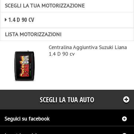
SCEGLI LA TUA MOTORIZZAZIONE
1.4 D 90 CV
LISTA MOTORIZZAZIONI
Centralina Aggiuntiva Suzuki Liana
1.4 D 90 cv
SCEGLI LA TUA AUTO
Seguici su facebook