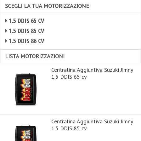
SCEGLI LA TUA MOTORIZZAZIONE
1.5 DDIS 65 CV
1.5 DDIS 85 CV
1.5 DDIS 86 CV
LISTA MOTORIZZAZIONI
Centralina Aggiuntiva Suzuki Jimny
1.5 DDIS 65 cv
Centralina Aggiuntiva Suzuki Jimny
1.5 DDIS 85 cv