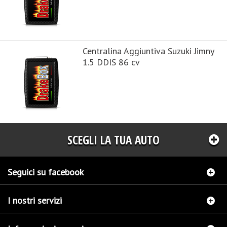
Centralina Aggiuntiva Suzuki Jimny
1.5 DDIS 86 cv
SCEGLI LA TUA AUTO
Seguici su facebook
I nostri servizi