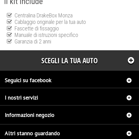
Il kit include
Centralina DrakeBox Monza
Cablaggio originale per la tua auto
Fascette di fissaggio
Manuale di istruzioni specifico
Garanzia di 2 anni
SCEGLI LA TUA AUTO
Seguici su facebook
I nostri servizi
Informazioni negozio
Altri stanno guardando