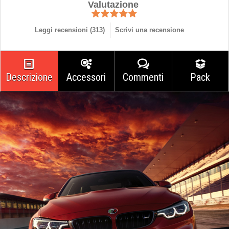
Valutazione
Leggi recensioni (
313
)
Scrivi una recensione
Descrizione
Accessori
Commenti
Pack