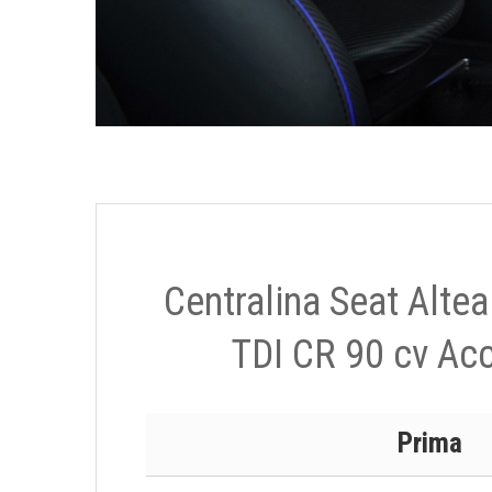
Centralina Seat Altea
TDI CR 90 cv Acc
Prima