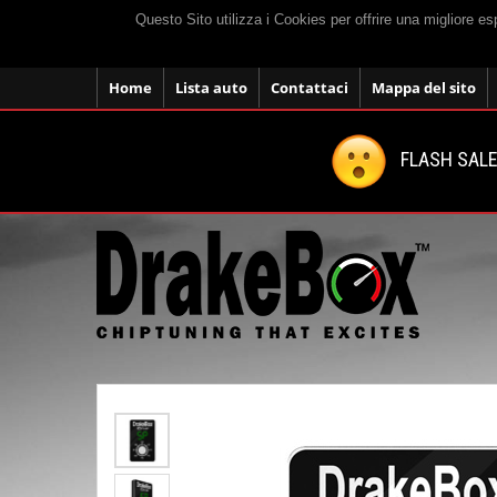
Questo Sito utilizza i Cookies per offrire una migliore e
Home
Lista auto
Contattaci
Mappa del sito
FLASH SALE: