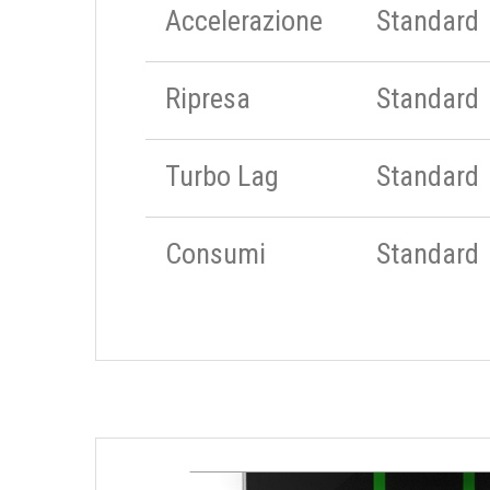
Accelerazione
Standard
Ripresa
Standard
Turbo Lag
Standard
Consumi
Standard