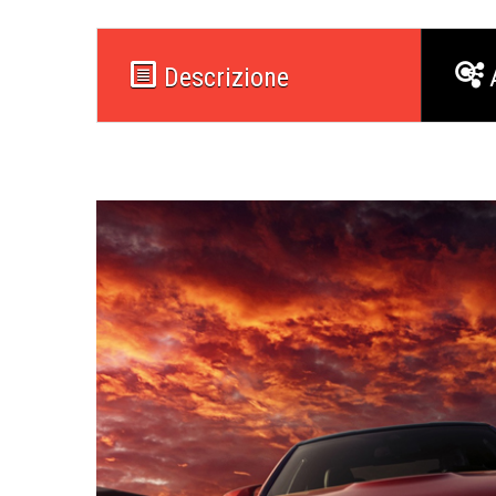
Descrizione