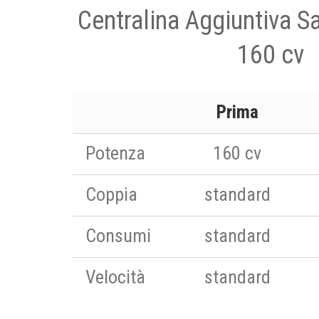
Centralina Aggiuntiva S
160 cv
Prima
Potenza
160 cv
Coppia
standard
Consumi
standard
Velocità
standard