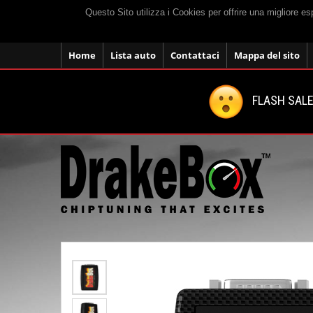
Questo Sito utilizza i Cookies per offrire una migliore e
Home
Lista auto
Contattaci
Mappa del sito
FLASH SALE: