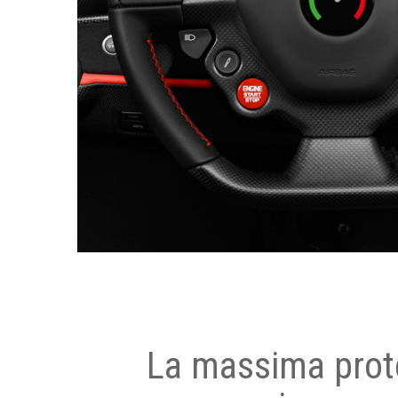
La massima prot