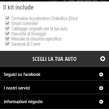
Il kit include
Centralina Acceleratore DrakeBox iDrive
Smart controller
Cablaggio originale per la tua auto
Fascette di fissaggio
Manuale di istruzioni specifico
Garanzia di 2 anni
SCEGLI LA TUA AUTO
Seguici su facebook
I nostri servizi
Informazioni negozio