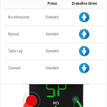
Prima
DrakeBox Idrive
Accelerazione
Standard
Ripresa
Standard
Turbo Lag
Standard
Consumi
Standard