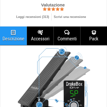
Valutazione
Leggi recensioni (
313
)
Scrivi una recensione
Descrizione
Accessori
Commenti
Pack