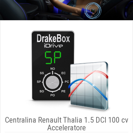
Centralina Renault Thalia 1.5 DCI 100 cv
Acceleratore