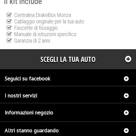
Il kit include
Centralina DrakeBox Monza
Cablaggio originale per la tua auto
Fascette di fissaggio
Manuale di istruzioni specifico
Garanzia di 2 anni
SCEGLI LA TUA AUTO
Seguici su facebook
I nostri servizi
Informazioni negozio
Altri stanno guardando