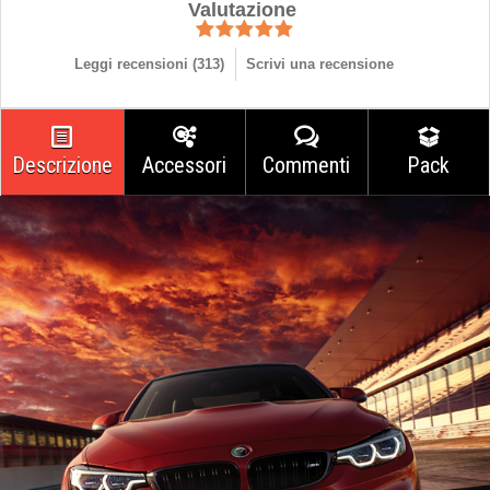
Valutazione
Leggi recensioni (
313
)
Scrivi una recensione
Descrizione
Accessori
Commenti
Pack