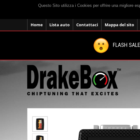
Questo Sito utilizza i Cookies per offrire una migliore e
Home
Lista auto
Contattaci
Mappa del sito
FLASH SALE: