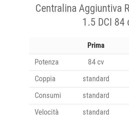
Centralina Aggiuntiva 
1.5 DCI 84 
Prima
Potenza
84 cv
Coppia
standard
Consumi
standard
Velocità
standard