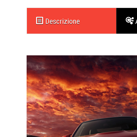
Descrizione