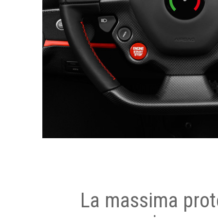
La massima prot