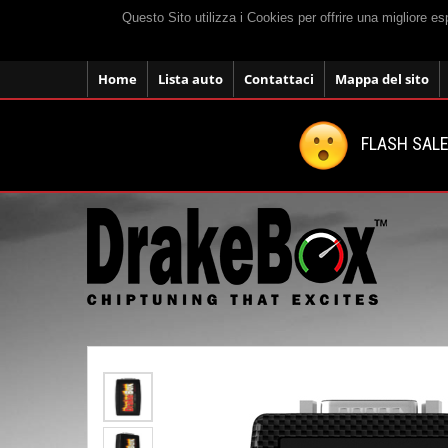
Questo Sito utilizza i Cookies per offrire una migliore e
Home
Lista auto
Contattaci
Mappa del sito
FLASH SALE: