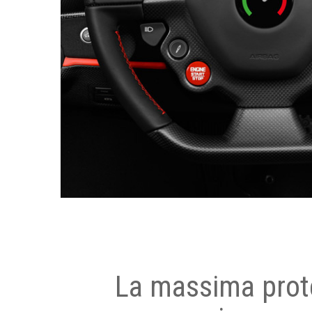
La massima prot