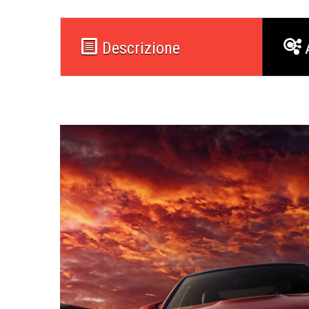
Descrizione