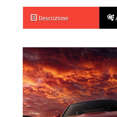
Descrizione