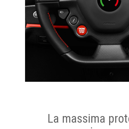
La massima prot