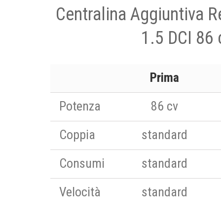
Centralina Aggiuntiva 
1.5 DCI 86 
Prima
Potenza
86 cv
Coppia
standard
Consumi
standard
Velocità
standard