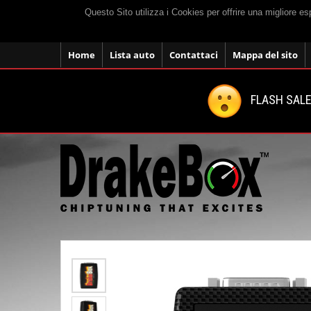
Questo Sito utilizza i Cookies per offrire una migliore e
Home
Lista auto
Contattaci
Mappa del sito
FLASH SALE: