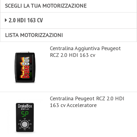
SCEGLI LA TUA MOTORIZZAZIONE
2.0 HDI 163 CV
LISTA MOTORIZZAZIONI
Centralina Aggiuntiva Peugeot
RCZ 2.0 HDI 163 cv
Centralina Peugeot RCZ 2.0 HDI
163 cv Acceleratore