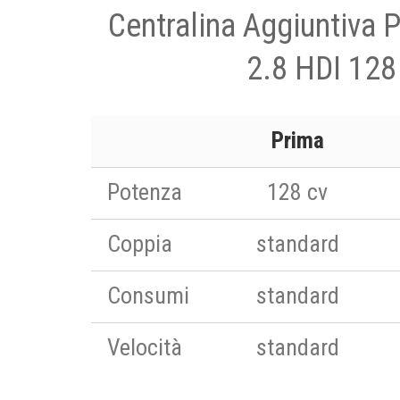
Centralina Aggiuntiva 
2.8 HDI 128
Prima
Potenza
128 cv
Coppia
standard
Consumi
standard
Velocità
standard