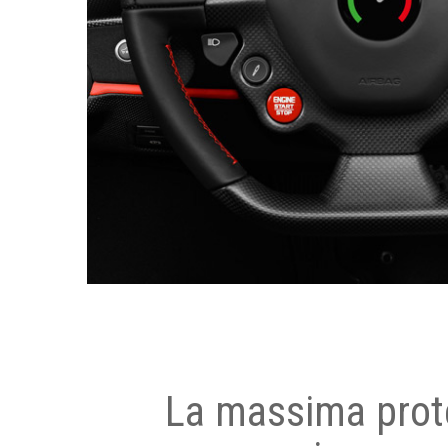
La massima prot