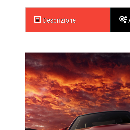
Descrizione