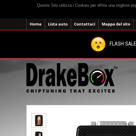
Questo Sito utilizza i Cookies per offrire una migliore e
Home
Lista auto
Contattaci
Mappa del sito
FLASH SALE: