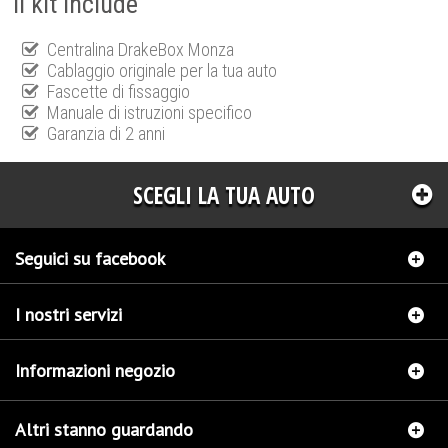
Il kit include
Centralina DrakeBox Monza
Cablaggio originale per la tua auto
Fascette di fissaggio
Manuale di istruzioni specifico
Garanzia di 2 anni
SCEGLI LA TUA AUTO
Seguici su facebook
I nostri servizi
Informazioni negozio
Altri stanno guardando