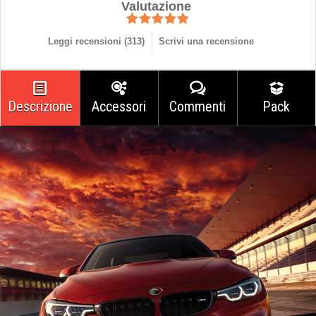
Valutazione
Leggi recensioni (
313
)
Scrivi una recensione
Descrizione
Accessori
Commenti
Pack