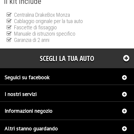
Il kit include
Centralina DrakeBox Monza
Cablaggio originale per la tua auto
Fascette di fissaggio
Manuale di istruzioni specifico
Garanzia di 2 anni
SCEGLI LA TUA AUTO
Seguici su facebook
I nostri servizi
Informazioni negozio
Altri stanno guardando