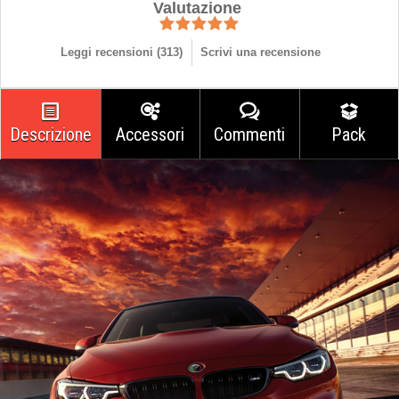
Valutazione
Leggi recensioni (
313
)
Scrivi una recensione
Descrizione
Accessori
Commenti
Pack