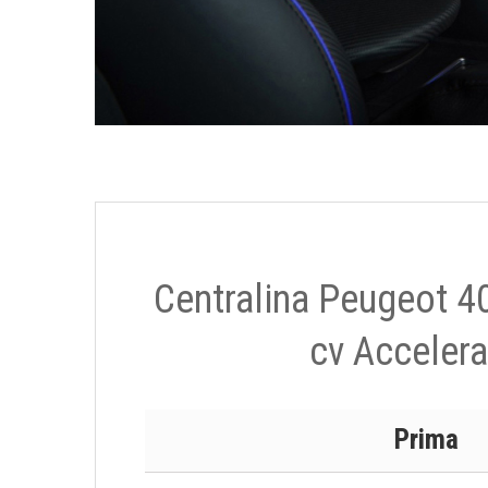
Centralina Peugeot 4
cv Accelera
Prima