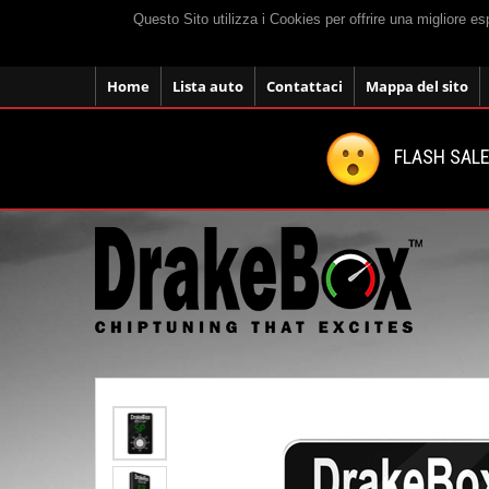
Questo Sito utilizza i Cookies per offrire una migliore e
Home
Lista auto
Contattaci
Mappa del sito
FLASH SALE: