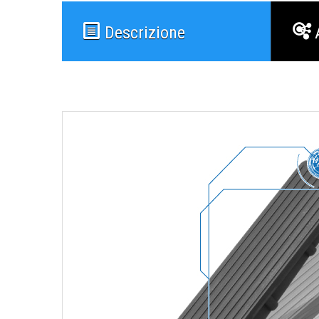
Descrizione