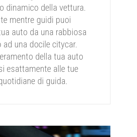
dinamico della vettura.
te mentre guidi puoi
tua auto da una rabbiosa
 ad una docile citycar.
eramento della tua auto
si esattamente alle tue
quotidiane di guida.