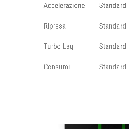
Accelerazione
Standard
Ripresa
Standard
Turbo Lag
Standard
Consumi
Standard