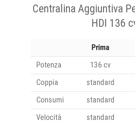
Centralina Aggiuntiva P
HDI 136 c
Prima
Potenza
136 cv
Coppia
standard
Consumi
standard
Velocità
standard