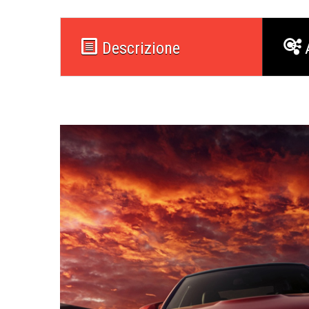
Descrizione