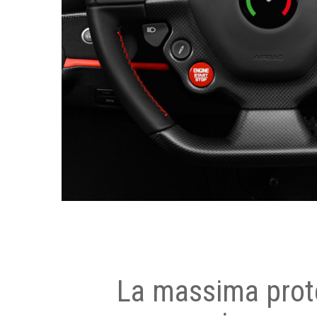
La massima prot