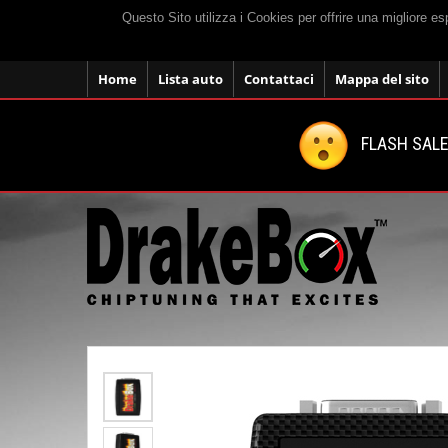
Questo Sito utilizza i Cookies per offrire una migliore e
Home
Lista auto
Contattaci
Mappa del sito
FLASH SALE: