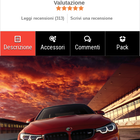
Valutazione
Leggi recensioni (
313
)
Scrivi una recensione
Descrizione
Accessori
Commenti
Pack