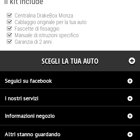
Il kit include
Centralina DrakeBox Monza
Cablaggio originale per la tua auto
Fascette di fissaggio
Manuale di istruzioni specifico
Garanzia di 2 anni
SCEGLI LA TUA AUTO
Seguici su facebook
I nostri servizi
Informazioni negozio
Altri stanno guardando